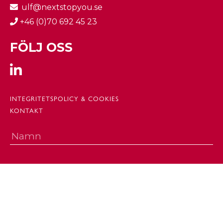
ulf@nextstopyou.se
+46 (0)70 692 45 23
FÖLJ OSS
INTEGRITETSPOLICY & COOKIES
KONTAKT