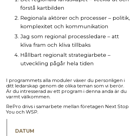
förstå kartbilden
Regionala aktörer och processer – politik,
komplexitet och kommunikation
Jag som regional processledare – att
kliva fram och kliva tillbaks
Hållbart regionalt strategiarbete –
utveckling pågår hela tiden
I programmets alla moduler växer du personligen i
ditt ledarskap genom de olika teman som vi berör.
Är du intresserad av ett program i denna anda är du
varmt välkommen.
RePro drivs i samarbete mellan företagen Next Stop
You och WSP.
DATUM