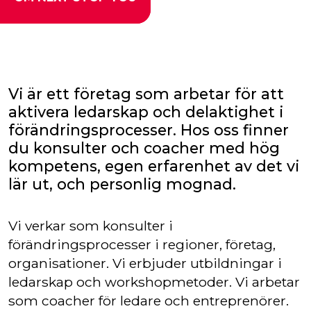
Vi är ett företag som arbetar för att
aktivera ledarskap och delaktighet i
förändringsprocesser. Hos oss finner
du konsulter och coacher med hög
kompetens, egen erfarenhet av det vi
lär ut, och personlig mognad.
Vi verkar som konsulter i
förändringsprocesser i regioner, företag,
organisationer. Vi erbjuder utbildningar i
ledarskap och workshopmetoder. Vi arbetar
som coacher för ledare och entreprenörer.