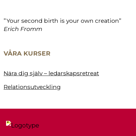
”Your second birth is your own creation”
Erich Fromm
VÅRA KURSER
Nära dig själv – ledarskapsretreat
Relationsutveckling