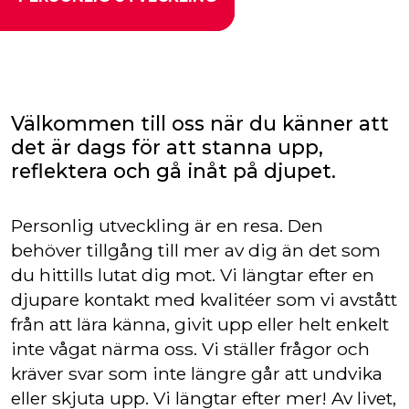
Välkommen till oss när du känner att
det är dags för att stanna upp,
reflektera och gå inåt på djupet.
Personlig utveckling är en resa. Den
behöver tillgång till mer av dig än det som
du hittills lutat dig mot. Vi längtar efter en
djupare kontakt med kvalitéer som vi avstått
från att lära känna, givit upp eller helt enkelt
inte vågat närma oss. Vi ställer frågor och
kräver svar som inte längre går att undvika
eller skjuta upp. Vi längtar efter mer! Av livet,